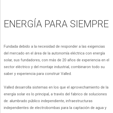
ENERGÍA PARA SIEMPRE
Fundada debido a la necesidad de responder a las exigencias
del mercado en el área de la autonomía eléctrica con energía
solar, sus fundadores, con más de 20 años de experiencia en el
sector eléctrico y del montaje industrial, combinaron todo su
saber y experiencia para construir Valled.
Valled desarrolla sistemas en los que el aprovechamiento de la
energía solar es lo principal, a través del fabrico de soluciones
de: alumbrado público independiente, infraestructuras
independientes de electrobombas para la captación de agua y