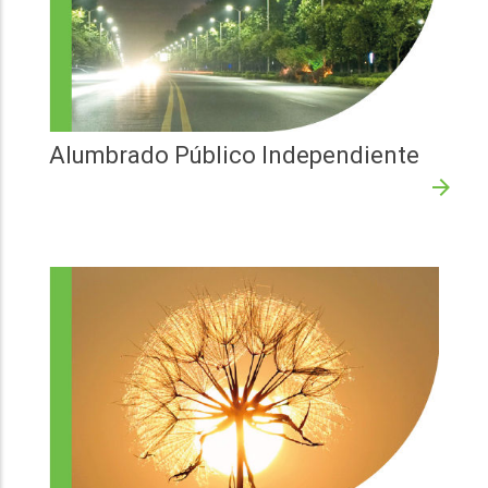
Alumbrado Público Independiente