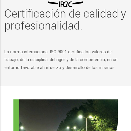
Certificación de calidad y
profesionalidad.
La norma internacional ISO 9001 certifica los valores del
trabajo, de la disciplina, del rigor y de la competencia, en un
entorno favorable al refuerzo y desarrollo de los mismos.