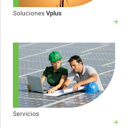
Soluciones
Vplus
Servicios