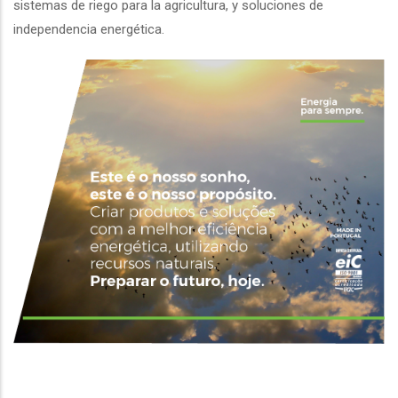
sistemas de riego para la agricultura, y soluciones de
independencia energética.